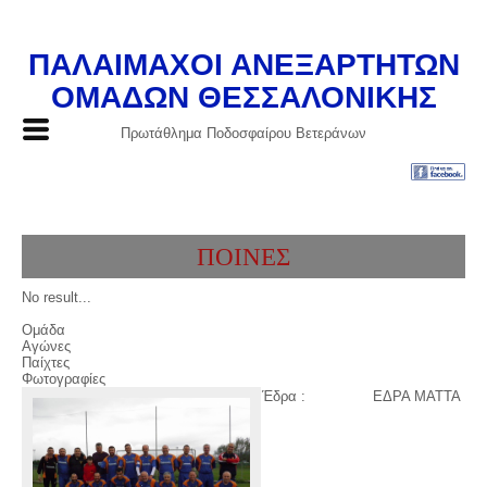
ΠΑΛΑΙΜΑΧΟΙ ΑΝΕΞΑΡΤΗΤΩΝ
ΟΜΑΔΩΝ ΘΕΣΣΑΛΟΝΙΚΗΣ
Πρωτάθλημα Ποδοσφαίρου Βετεράνων
ΠΟΙΝΕΣ
No result...
Ομάδα
Αγώνες
Παίχτες
Φωτογραφίες
Έδρα :
ΕΔΡΑ ΜΑΤΤΑ