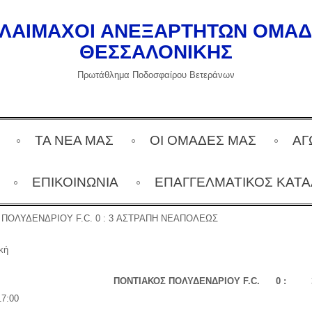
ΛΑΙΜΑΧΟΙ ΑΝΕΞΑΡΤΗΤΩΝ ΟΜΑ
ΘΕΣΣΑΛΟΝΙΚΗΣ
Πρωτάθλημα Ποδοσφαίρου Βετεράνων
ΤΑ ΝΕΑ ΜΑΣ
ΟΙ ΟΜΑΔΕΣ ΜΑΣ
ΑΓ
ΕΠΙΚΟΙΝΩΝΙΑ
ΕΠΑΓΓΕΛΜΑΤΙΚΌΣ ΚΑΤ
ΠΟΛΥΔΕΝΔΡΙΟΥ F.C. 0 : 3 ΑΣΤΡΑΠΗ ΝΕΑΠΟΛΕΩΣ
κή
ΠΟΝΤΙΑΚΟΣ ΠΟΛΥΔΕΝΔΡΙΟΥ F.C.
0 :
17:00