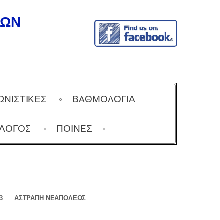
ΔΩΝ
ΩΝΙΣΤΙΚΕΣ
ΒΑΘΜΟΛΟΓΙΑ
ΆΛΟΓΟΣ
ΠΟΙΝΕΣ
3
ΑΣΤΡΑΠΗ ΝΕΑΠΟΛΕΩΣ