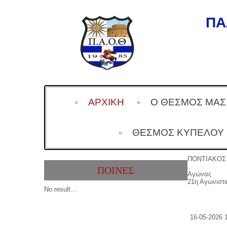
ΠΑ
ΑΡΧΙΚΗ
Ο ΘΕΣΜΟΣ ΜΑΣ
ΘΕΣΜΌΣ ΚΥΠΈΛΟΥ
ΠΟΝΤΙΑΚΟΣ 
ΠΟΙΝΕΣ
Αγώνας
21η Αγωνιστι
No result...
16-05-2026 