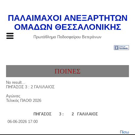
ΠΑΛΑΙΜΑΧΟΙ ΑΝΕΞΑΡΤΗΤΩΝ
ΟΜΑΔΩΝ ΘΕΣΣΑΛΟΝΙΚΗΣ
Πρωτάθλημα Ποδοσφαίρου Βετεράνων
ΠΟΙΝΕΣ
No result...
ΠΗΓΑΣΟΣ 3 : 2 ΓΑΛΙΛΑΙΟΣ
Αγώνας
Τελικός ΠΑΟΘ 2026
ΠΗΓΑΣΟΣ
3 :
2
ΓΑΛΙΛΑΙΟΣ
06-06-2026 17:00
Πίσω