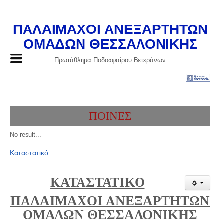
ΠΑΛΑΙΜΑΧΟΙ ΑΝΕΞΑΡΤΗΤΩΝ
ΟΜΑΔΩΝ ΘΕΣΣΑΛΟΝΙΚΗΣ
Πρωτάθλημα Ποδοσφαίρου Βετεράνων
ΠΟΙΝΕΣ
No result...
Καταστατικό
ΚΑΤΑΣΤΑΤΙΚΟ
ΠΑΛΑΙΜΑΧΟΙ ΑΝΕΞΑΡΤΗΤΩΝ
ΟΜΑΔΩΝ ΘΕΣΣΑΛΟΝΙΚΗΣ