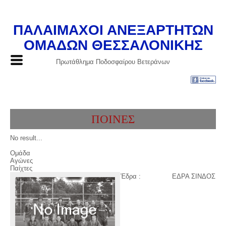
ΠΑΛΑΙΜΑΧΟΙ ΑΝΕΞΑΡΤΗΤΩΝ
ΟΜΑΔΩΝ ΘΕΣΣΑΛΟΝΙΚΗΣ
Πρωτάθλημα Ποδοσφαίρου Βετεράνων
ΠΟΙΝΕΣ
No result...
Ομάδα
Αγώνες
Παίχτες
Έδρα :
ΕΔΡΑ ΣΙΝΔΟΣ