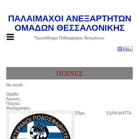
ΠΑΛΑΙΜΑΧΟΙ ΑΝΕΞΑΡΤΗΤΩΝ
ΟΜΑΔΩΝ ΘΕΣΣΑΛΟΝΙΚΗΣ
Πρωτάθλημα Ποδοσφαίρου Βετεράνων
ΠΟΙΝΕΣ
No result...
Ομάδα
Αγώνες
Παίχτες
Φωτογραφίες
Έδρα :
ΕΔΡΑ ΜΑΤΤΑ