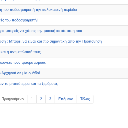
η του ποδοσφαιριστή την καλοκαιρινή περίοδο
ές του ποδοσφαιριστή!
ρα μπορείς να χάσεις την φυσική κατάσταση σου
ση : Μπορεί να είναι και πιο σημαντική από την Προπόνηση
και η αντιμετώπισή τους.
φύγετε τους τραυματισμούς
υ Αρχηγού σε μία ομάδα!
ταν το μπακότερμα και τα ξερόμυτα;
Προηγούμενο
1
2
3
Επόμενο
Τέλος