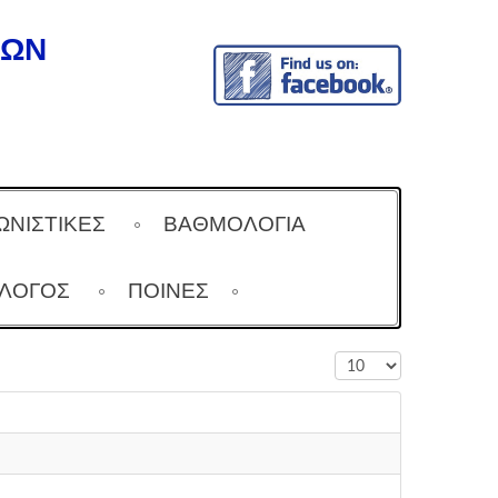
ΔΩΝ
ΩΝΙΣΤΙΚΕΣ
ΒΑΘΜΟΛΟΓΙΑ
ΆΛΟΓΟΣ
ΠΟΙΝΕΣ
Εμφάνιση #