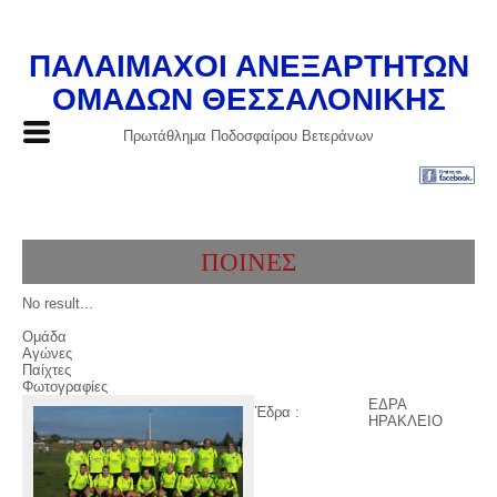
ΠΑΛΑΙΜΑΧΟΙ ΑΝΕΞΑΡΤΗΤΩΝ
ΟΜΑΔΩΝ ΘΕΣΣΑΛΟΝΙΚΗΣ
Πρωτάθλημα Ποδοσφαίρου Βετεράνων
ΠΟΙΝΕΣ
No result...
Ομάδα
Αγώνες
Παίχτες
Φωτογραφίες
ΕΔΡΑ
Έδρα :
ΗΡΑΚΛΕΙΟ