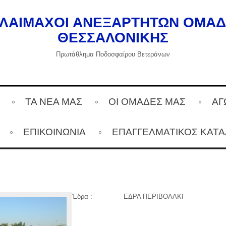
ΛΑΙΜΑΧΟΙ ΑΝΕΞΑΡΤΗΤΩΝ ΟΜΑ
ΘΕΣΣΑΛΟΝΙΚΗΣ
Πρωτάθλημα Ποδοσφαίρου Βετεράνων
ΤΑ ΝΕΑ ΜΑΣ
ΟΙ ΟΜΑΔΕΣ ΜΑΣ
ΑΓ
ΕΠΙΚΟΙΝΩΝΙΑ
ΕΠΑΓΓΕΛΜΑΤΙΚΌΣ ΚΑΤ
Έδρα :
ΕΔΡΑ ΠΕΡΙΒΟΛΑΚΙ