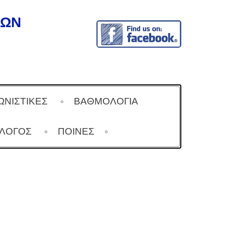
ΔΩΝ
ΩΝΙΣΤΙΚΕΣ
ΒΑΘΜΟΛΟΓΙΑ
ΆΛΟΓΟΣ
ΠΟΙΝΕΣ