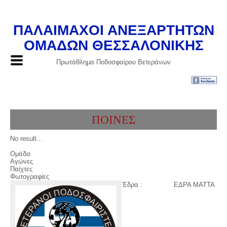
ΠΑΛΑΙΜΑΧΟΙ ΑΝΕΞΑΡΤΗΤΩΝ
ΟΜΑΔΩΝ ΘΕΣΣΑΛΟΝΙΚΗΣ
Πρωτάθλημα Ποδοσφαίρου Βετεράνων
ΠΟΙΝΕΣ
No result...
Ομάδα
Αγώνες
Παίχτες
Φωτογραφίες
Έδρα :
ΕΔΡΑ ΜΑΤΤΑ